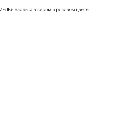
ЕЛЬЯ варенка в сером и розовом цвете