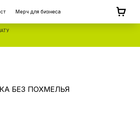
ест
Мерч для бизнеса
ЛАТУ
ВКА БЕЗ ПОХМЕЛЬЯ