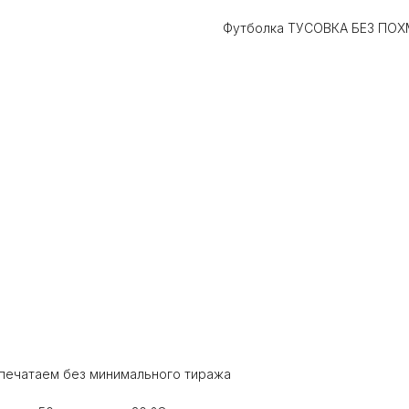
Футболка ТУСОВКА БЕЗ ПОХМ
напечатаем без минимального тиража