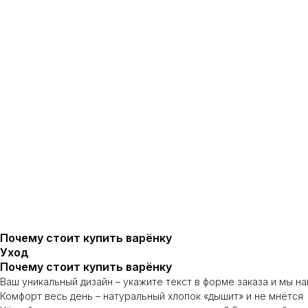
Почему стоит купить варёнку
Уход
Почему стоит купить варёнку
Ваш уникальный дизайн – укажите текст в форме заказа и мы 
Комфорт весь день – натуральный хлопок «дышит» и не мнётся