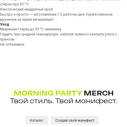
стирок при 30 °C
Классический квадратный крой
Быстро и просто — изготовление 1-2 рабочих дня, торжественное
вручение на наших вечеринках!
Уход
Машинная стирка до 30 °C наизнанку
Гладить при средней температуре, избегая прямого контакта утюга с
принтом
Не отбеливать
MORNING PARTY
MERCH
Твой стиль. Твой манифест.
Каталог
Создай свой манифест