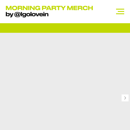
ПОСЛЕ ЗАКАЗА НАШ МЕНЕДЖЕР НАПРАВИТ ВАМ
ССЫЛКУ НА ОПЛАТУ